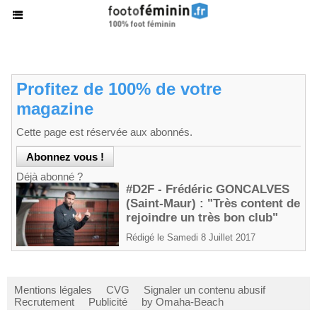
Profitez de 100% de votre
magazine
Cette page est réservée aux abonnés.
Déjà abonné ?
#D2F - Frédéric GONCALVES
(Saint-Maur) : "Très content de
rejoindre un très bon club"
Rédigé le Samedi 8 Juillet 2017
Mentions légales
CVG
Signaler un contenu abusif
Recrutement
Publicité
by Omaha-Beach