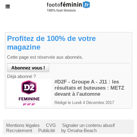
Profitez de 100% de votre
magazine
Cette page est réservée aux abonnés.
Déjà abonné ?
#D2F - Groupe A - J11 : les
résultats et buteuses : METZ
devant à l'automne
Rédigé le Lundi 4 Décembre 2017
Mentions légales
CVG
Signaler un contenu abusif
Recrutement
Publicité
by Omaha-Beach