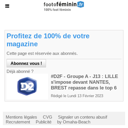
Profitez de 100% de votre
magazine
Cette page est réservée aux abonnés.
Déjà abonné ?
#D2F - Groupe A - J13 : LILLE
s'impose devant NANTES,
BREST repasse dans le top 6
Rédigé le Lundi 13 Février 2023
Mentions légales
CVG
Signaler un contenu abusif
Recrutement
Publicité
by Omaha-Beach