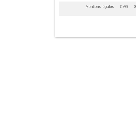
Mentions légales
CVG
S