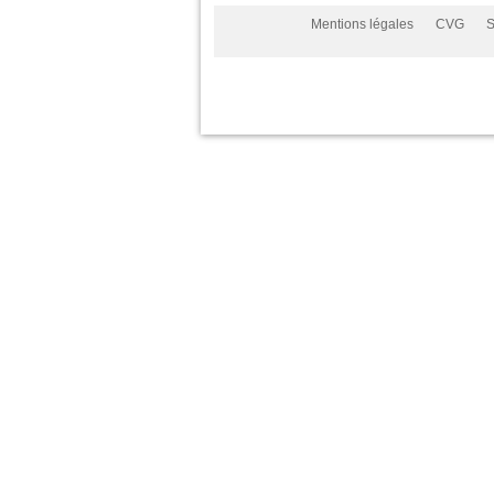
Mentions légales
CVG
S