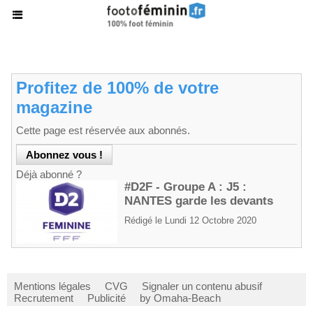
Profitez de 100% de votre
magazine
Cette page est réservée aux abonnés.
Déjà abonné ?
#D2F - Groupe A : J5 :
NANTES garde les devants
Rédigé le Lundi 12 Octobre 2020
Mentions légales
CVG
Signaler un contenu abusif
Recrutement
Publicité
by Omaha-Beach