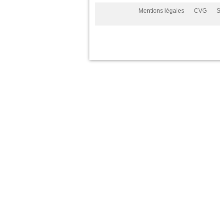
Mentions légales
CVG
S