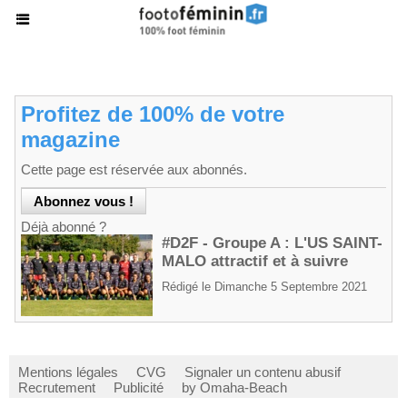
Profitez de 100% de votre
magazine
Cette page est réservée aux abonnés.
Déjà abonné ?
#D2F - Groupe A : L'US SAINT-
MALO attractif et à suivre
Rédigé le Dimanche 5 Septembre 2021
Mentions légales
CVG
Signaler un contenu abusif
Recrutement
Publicité
by Omaha-Beach