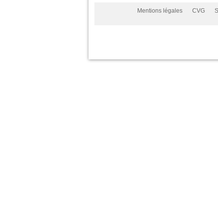
Mentions légales
CVG
S