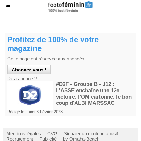
Profitez de 100% de votre
magazine
Cette page est réservée aux abonnés.
Déjà abonné ?
#D2F - Groupe B - J12 :
L'ASSE enchaîne une 12e
victoire, l'OM cartonne, le bon
coup d'ALBI MARSSAC
Rédigé le Lundi 6 Février 2023
Mentions légales
CVG
Signaler un contenu abusif
Recrutement
Publicité
by Omaha-Beach