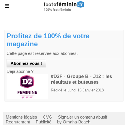
Profitez de 100% de votre
magazine
Cette page est réservée aux abonnés.
Déjà abonné ?
#D2F - Groupe B - J12 : les
résultats et buteuses
Rédigé le Lundi 15 Janvier 2018
Mentions légales
CVG
Signaler un contenu abusif
Recrutement
Publicité
by Omaha-Beach