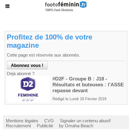
Profitez de 100% de votre
magazine
Cette page est réservée aux abonnés.
Déjà abonné ?
#D2F - Groupe B : J18 -
Résultats et buteuses : l'ASSE
repasse devant
Rédigé le Lundi 18 Février 2019
Mentions légales
CVG
Signaler un contenu abusif
Recrutement
Publicité
by Omaha-Beach