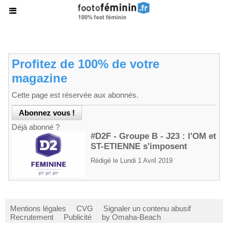
Profitez de 100% de votre
magazine
Cette page est réservée aux abonnés.
Déjà abonné ?
#D2F - Groupe B - J23 : l'OM et
ST-ETIENNE s'imposent
Rédigé le Lundi 1 Avril 2019
Mentions légales
CVG
Signaler un contenu abusif
Recrutement
Publicité
by Omaha-Beach