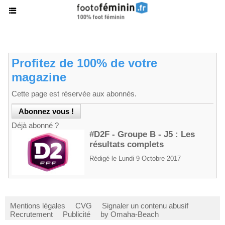
Profitez de 100% de votre
magazine
Cette page est réservée aux abonnés.
Déjà abonné ?
#D2F - Groupe B - J5 : Les
résultats complets
Rédigé le Lundi 9 Octobre 2017
Mentions légales
CVG
Signaler un contenu abusif
Recrutement
Publicité
by Omaha-Beach