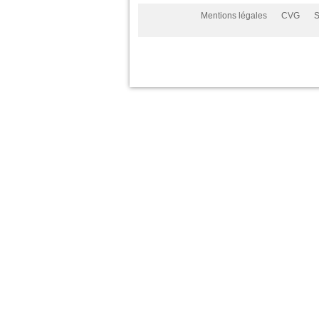
Mentions légales
CVG
S