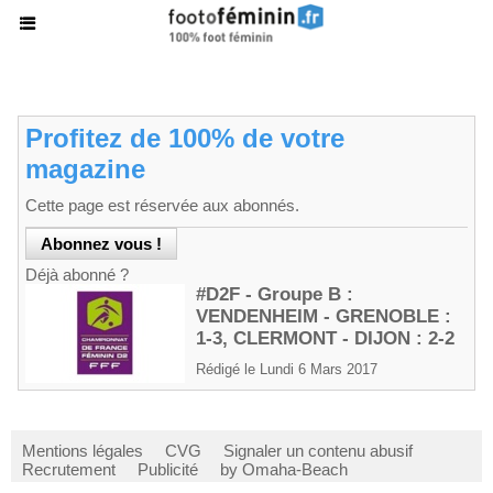
Profitez de 100% de votre
magazine
Cette page est réservée aux abonnés.
Déjà abonné ?
#D2F - Groupe B :
VENDENHEIM - GRENOBLE :
1-3, CLERMONT - DIJON : 2-2
Rédigé le Lundi 6 Mars 2017
Mentions légales
CVG
Signaler un contenu abusif
Recrutement
Publicité
by Omaha-Beach