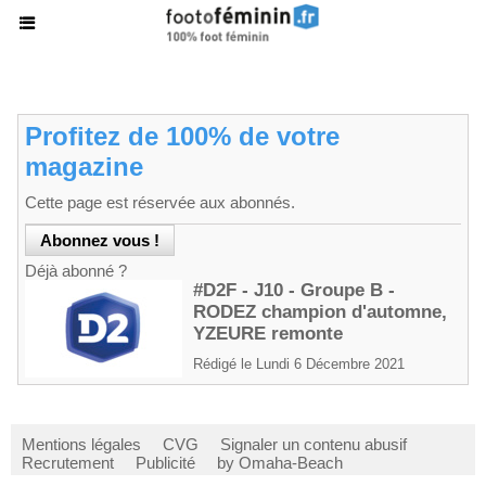
Profitez de 100% de votre
magazine
Cette page est réservée aux abonnés.
Déjà abonné ?
#D2F - J10 - Groupe B -
RODEZ champion d'automne,
YZEURE remonte
Rédigé le Lundi 6 Décembre 2021
Mentions légales
CVG
Signaler un contenu abusif
Recrutement
Publicité
by Omaha-Beach