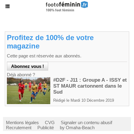
Profitez de 100% de votre
magazine
Cette page est réservée aux abonnés.
Déjà abonné ?
#D2F - J11 : Groupe A - ISSY et
ST MAUR cartonnent dans le
Sud
Rédigé le Mardi 10 Décembre 2019
Mentions légales
CVG
Signaler un contenu abusif
Recrutement
Publicité
by Omaha-Beach