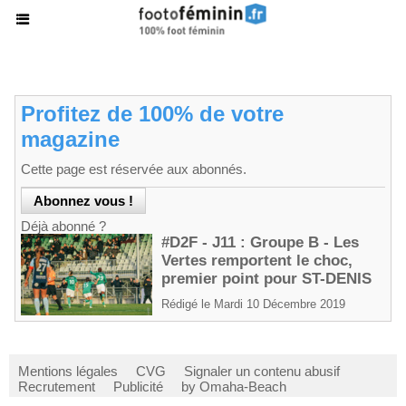
Profitez de 100% de votre
magazine
Cette page est réservée aux abonnés.
Déjà abonné ?
#D2F - J11 : Groupe B - Les
Vertes remportent le choc,
premier point pour ST-DENIS
Rédigé le Mardi 10 Décembre 2019
Mentions légales
CVG
Signaler un contenu abusif
Recrutement
Publicité
by Omaha-Beach