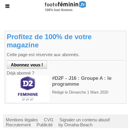
Profitez de 100% de votre
magazine
Cette page est réservée aux abonnés.
Déjà abonné ?
#D2F - J16 : Groupe A : le
programme
Rédigé le Dimanche 1 Mars 2020
Mentions légales
CVG
Signaler un contenu abusif
Recrutement
Publicité
by Omaha-Beach