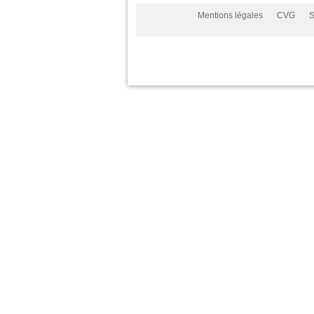
Mentions légales
CVG
S