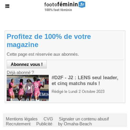
Profitez de 100% de votre
magazine
Cette page est réservée aux abonnés.
Déjà abonné ?
#D2F - J2 : LENS seul leader,
et cinq matchs nuls !
Rédigé le Lundi 2 Octobre 2023
Mentions légales
CVG
Signaler un contenu abusif
Recrutement
Publicité
by Omaha-Beach