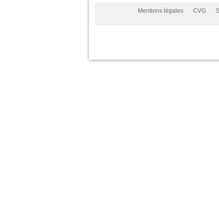
Mentions légales
CVG
S