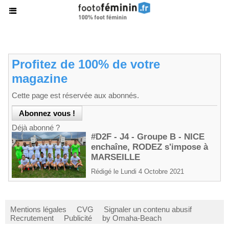
Profitez de 100% de votre
magazine
Cette page est réservée aux abonnés.
Déjà abonné ?
#D2F - J4 - Groupe B - NICE
enchaîne, RODEZ s'impose à
MARSEILLE
Rédigé le Lundi 4 Octobre 2021
Mentions légales
CVG
Signaler un contenu abusif
Recrutement
Publicité
by Omaha-Beach