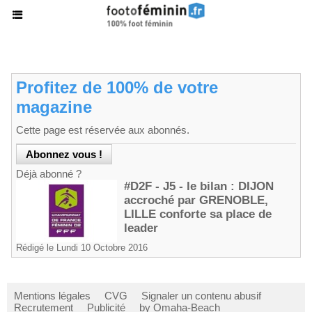
Profitez de 100% de votre
magazine
Cette page est réservée aux abonnés.
Déjà abonné ?
#D2F - J5 - le bilan : DIJON
accroché par GRENOBLE,
LILLE conforte sa place de
leader
Rédigé le Lundi 10 Octobre 2016
Mentions légales
CVG
Signaler un contenu abusif
Recrutement
Publicité
by Omaha-Beach