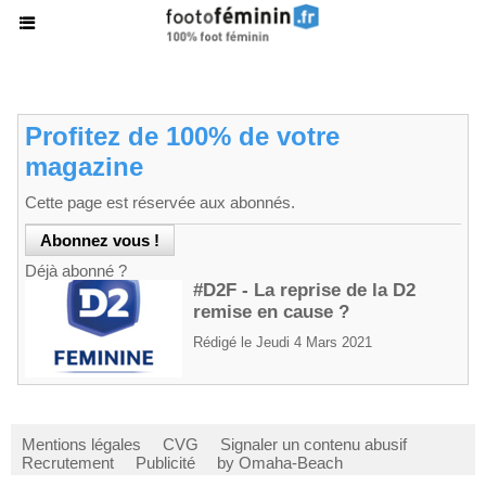
Profitez de 100% de votre
magazine
Cette page est réservée aux abonnés.
Déjà abonné ?
#D2F - La reprise de la D2
remise en cause ?
Rédigé le Jeudi 4 Mars 2021
Mentions légales
CVG
Signaler un contenu abusif
Recrutement
Publicité
by Omaha-Beach