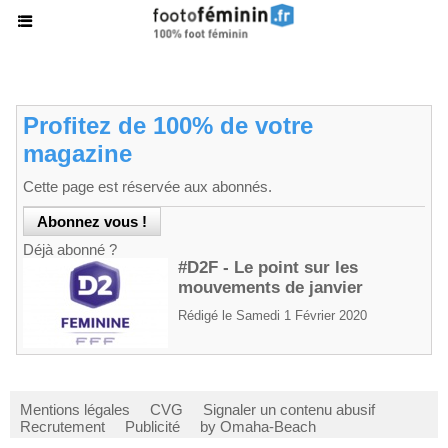
Profitez de 100% de votre
magazine
Cette page est réservée aux abonnés.
Déjà abonné ?
#D2F - Le point sur les
mouvements de janvier
Rédigé le Samedi 1 Février 2020
Mentions légales
CVG
Signaler un contenu abusif
Recrutement
Publicité
by Omaha-Beach