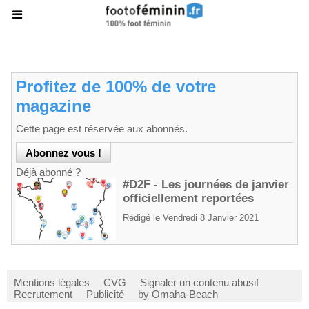
Profitez de 100% de votre
magazine
Cette page est réservée aux abonnés.
Déjà abonné ?
#D2F - Les journées de janvier
officiellement reportées
Rédigé le Vendredi 8 Janvier 2021
Mentions légales
CVG
Signaler un contenu abusif
Recrutement
Publicité
by Omaha-Beach