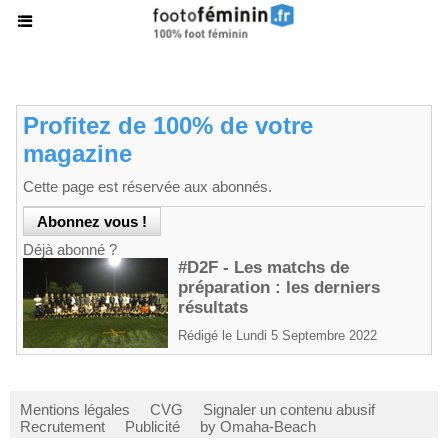
Profitez de 100% de votre
magazine
Cette page est réservée aux abonnés.
Déjà abonné ?
#D2F - Les matchs de
préparation : les derniers
résultats
Rédigé le Lundi 5 Septembre 2022
Mentions légales
CVG
Signaler un contenu abusif
Recrutement
Publicité
by Omaha-Beach