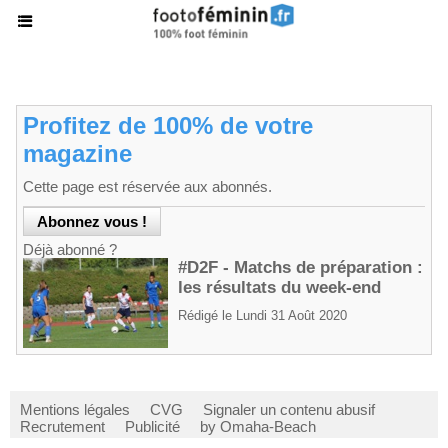
Profitez de 100% de votre
magazine
Cette page est réservée aux abonnés.
Déjà abonné ?
#D2F - Matchs de préparation :
les résultats du week-end
Rédigé le Lundi 31 Août 2020
Mentions légales
CVG
Signaler un contenu abusif
Recrutement
Publicité
by Omaha-Beach