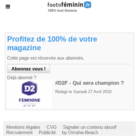
Profitez de 100% de votre
magazine
Cette page est réservée aux abonnés.
Déjà abonné ?
#D2F - Qui sera champion ?
Rédigé le Samedi 27 Avril 2019
Mentions légales
CVG
Signaler un contenu abusif
Recrutement
Publicité
by Omaha-Beach