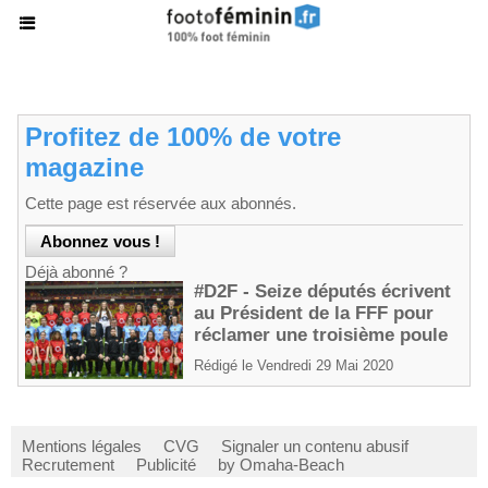
Profitez de 100% de votre
magazine
Cette page est réservée aux abonnés.
Déjà abonné ?
#D2F - Seize députés écrivent
au Président de la FFF pour
réclamer une troisième poule
Rédigé le Vendredi 29 Mai 2020
Mentions légales
CVG
Signaler un contenu abusif
Recrutement
Publicité
by Omaha-Beach