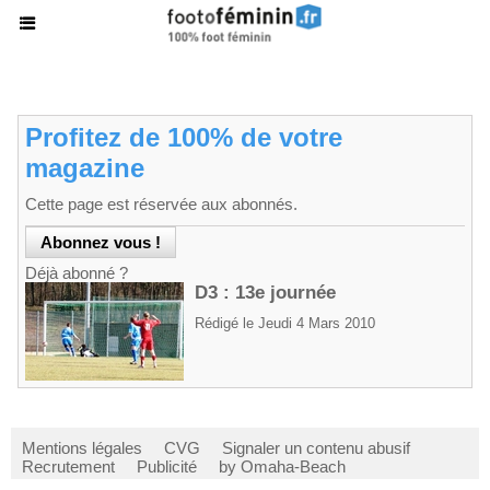
Profitez de 100% de votre
magazine
Cette page est réservée aux abonnés.
Déjà abonné ?
D3 : 13e journée
Rédigé le Jeudi 4 Mars 2010
Mentions légales
CVG
Signaler un contenu abusif
Recrutement
Publicité
by Omaha-Beach