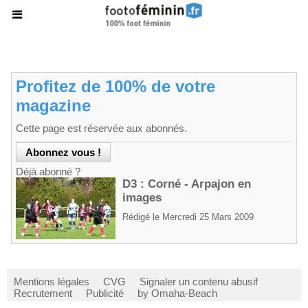
Profitez de 100% de votre
magazine
Cette page est réservée aux abonnés.
Déjà abonné ?
D3 : Corné - Arpajon en
images
Rédigé le Mercredi 25 Mars 2009
Mentions légales
CVG
Signaler un contenu abusif
Recrutement
Publicité
by Omaha-Beach