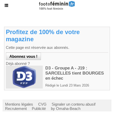
Profitez de 100% de votre
magazine
Cette page est réservée aux abonnés.
Déjà abonné ?
D3 - Groupe A - J19 :
SARCELLES tient BOURGES
en échec
Rédigé le Lundi 23 Mars 2026
Mentions légales
CVG
Signaler un contenu abusif
Recrutement
Publicité
by Omaha-Beach