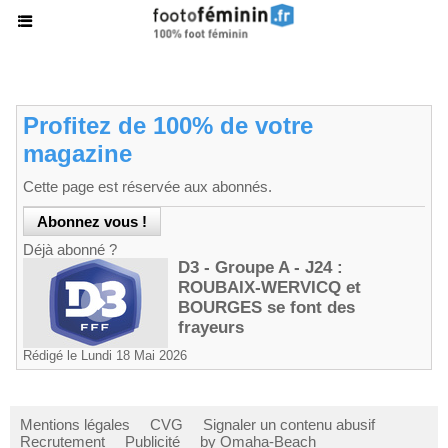
Profitez de 100% de votre
magazine
Cette page est réservée aux abonnés.
Déjà abonné ?
D3 - Groupe A - J24 :
ROUBAIX-WERVICQ et
BOURGES se font des
frayeurs
Rédigé le Lundi 18 Mai 2026
Mentions légales
CVG
Signaler un contenu abusif
Recrutement
Publicité
by Omaha-Beach