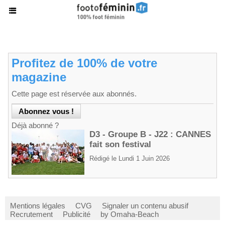
Profitez de 100% de votre
magazine
Cette page est réservée aux abonnés.
Déjà abonné ?
D3 - Groupe B - J22 : CANNES
fait son festival
Rédigé le Lundi 1 Juin 2026
Mentions légales
CVG
Signaler un contenu abusif
Recrutement
Publicité
by Omaha-Beach