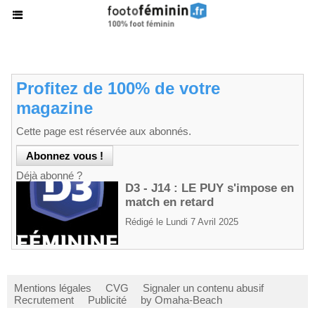
Profitez de 100% de votre
magazine
Cette page est réservée aux abonnés.
Déjà abonné ?
D3 - J14 : LE PUY s'impose en
match en retard
Rédigé le Lundi 7 Avril 2025
Mentions légales
CVG
Signaler un contenu abusif
Recrutement
Publicité
by Omaha-Beach