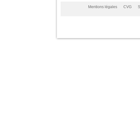
Mentions légales
CVG
S