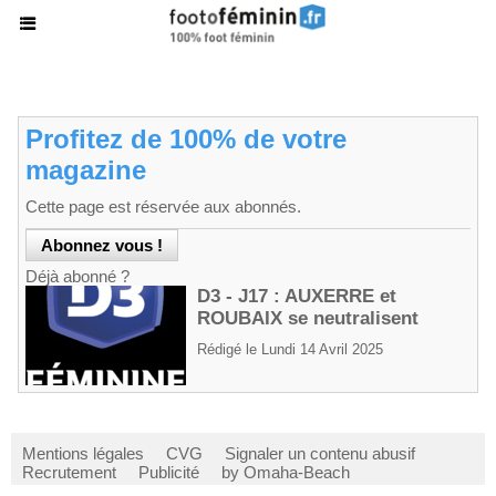
Profitez de 100% de votre
magazine
Cette page est réservée aux abonnés.
Déjà abonné ?
D3 - J17 : AUXERRE et
ROUBAIX se neutralisent
Rédigé le Lundi 14 Avril 2025
Mentions légales
CVG
Signaler un contenu abusif
Recrutement
Publicité
by Omaha-Beach