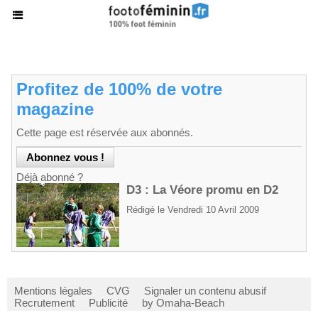
Profitez de 100% de votre
magazine
Cette page est réservée aux abonnés.
Déjà abonné ?
D3 : La Véore promu en D2
Rédigé le Vendredi 10 Avril 2009
Mentions légales
CVG
Signaler un contenu abusif
Recrutement
Publicité
by Omaha-Beach