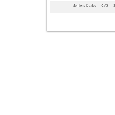
Mentions légales
CVG
S