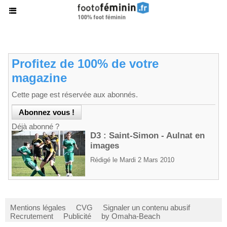
Profitez de 100% de votre
magazine
Cette page est réservée aux abonnés.
Déjà abonné ?
D3 : Saint-Simon - Aulnat en
images
Rédigé le Mardi 2 Mars 2010
Mentions légales
CVG
Signaler un contenu abusif
Recrutement
Publicité
by Omaha-Beach