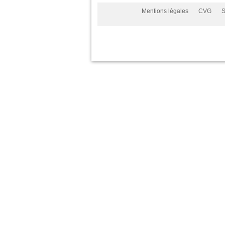
Mentions légales
CVG
S