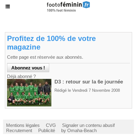
Profitez de 100% de votre
magazine
Cette page est réservée aux abonnés.
Déjà abonné ?
D3 : retour sur la 6e journée
Rédigé le Vendredi 7 Novembre 2008
Mentions légales
CVG
Signaler un contenu abusif
Recrutement
Publicité
by Omaha-Beach