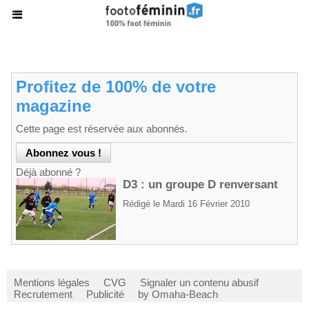
Profitez de 100% de votre
magazine
Cette page est réservée aux abonnés.
Déjà abonné ?
D3 : un groupe D renversant
Rédigé le Mardi 16 Février 2010
Mentions légales
CVG
Signaler un contenu abusif
Recrutement
Publicité
by Omaha-Beach