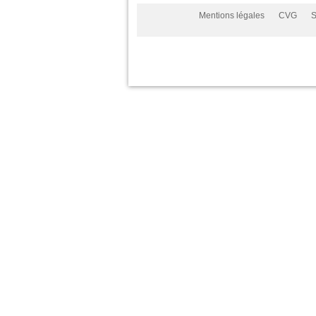
Mentions légales
CVG
S