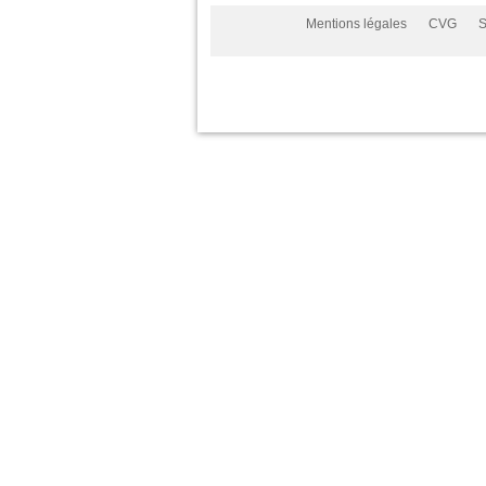
Mentions légales
CVG
S