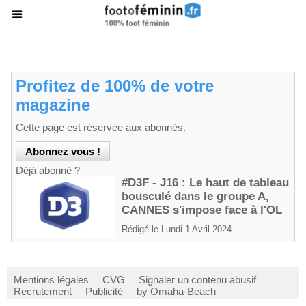
Profitez de 100% de votre
magazine
Cette page est réservée aux abonnés.
Déjà abonné ?
#D3F - J16 : Le haut de tableau
bousculé dans le groupe A,
CANNES s'impose face à l'OL
Rédigé le Lundi 1 Avril 2024
Mentions légales
CVG
Signaler un contenu abusif
Recrutement
Publicité
by Omaha-Beach