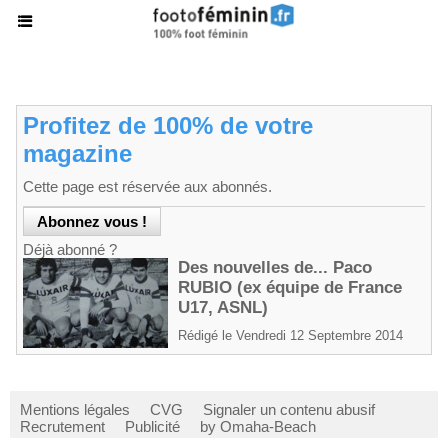
Profitez de 100% de votre
magazine
Cette page est réservée aux abonnés.
Déjà abonné ?
Des nouvelles de... Paco
RUBIO (ex équipe de France
U17, ASNL)
Rédigé le Vendredi 12 Septembre 2014
Mentions légales
CVG
Signaler un contenu abusif
Recrutement
Publicité
by Omaha-Beach